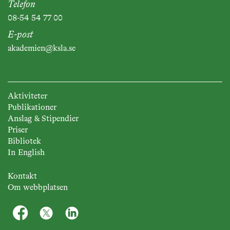
Telefon
08-54 54 77 00
E-post
akademien@ksla.se
Aktiviteter
Publikationer
Anslag & Stipendier
Priser
Bibliotek
In English
Kontakt
Om webbplatsen