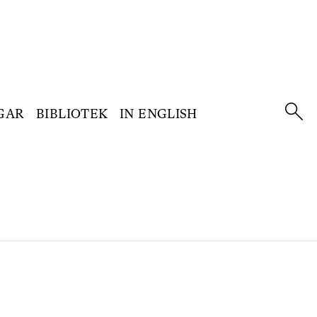
GAR
BIBLIOTEK
IN ENGLISH