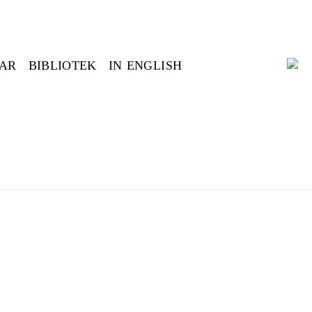
GAR
BIBLIOTEK
IN ENGLISH